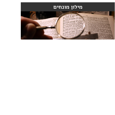
מילון מונחים