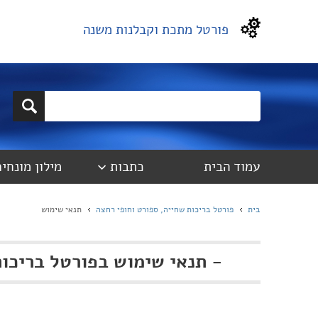
פורטל מתכת וקבלנות משנה
עמוד הבית
כתבות
מילון מונחים
בית
פורטל בריכות שחייה, ספורט וחופי רחצה
תנאי שימוש
-
תנאי שימוש בפורטל בריכות