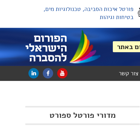
פורטל איכות הסביבה, טכנולוגיות מים,
בטיחות וגיהות
צור קשר
מדורי פורטל
ספורט