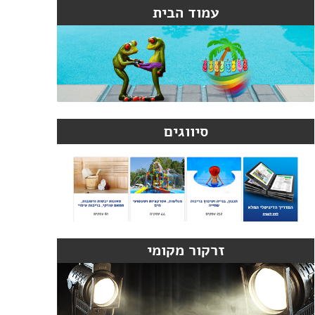
עמוד הבית
סיווגים
זרקור מקומי