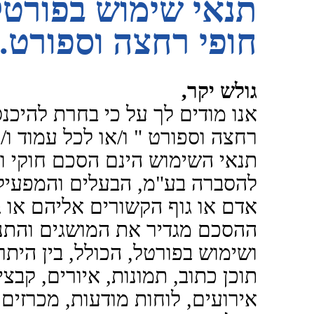
תנאי שימוש בפורטל
חופי רחצה וספורט.
גולש יקר,
אנו מודים לך על כי בחרת להיכנס
רחצה וספורט " ו/או לכל עמוד ו/
תנאי השימוש הינם הסכם חוקי ומ
להסברה בע"מ, הבעלים והמפעיל 
אדם או גוף הקשורים אליהם או 
ההסכם מגדיר את המושגים והתנ
ושימוש בפורטל, הכולל, בין היתר
תוכן כתוב, תמונות, איורים, קבצי ו
אירועים, לוחות מודעות, מכרזים,