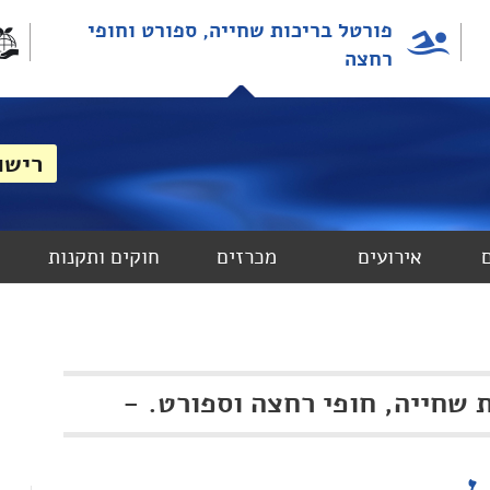
פורטל בריכות שחייה, ספורט וחופי
רחצה
אירועים
מכרזים
חוקים ותקנות
 שחייה, חופי רחצה וספורט.
-