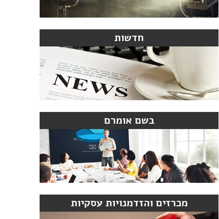
חדשות
בשם אומרם
מכרזים והזדמנויות עסקיות