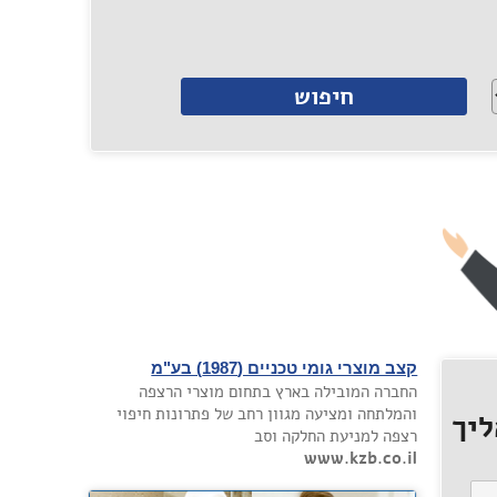
קצב מוצרי גומי טכניים (1987) בע"מ
החברה המובילה בארץ בתחום מוצרי הרצפה
והמלתחה ומציעה מגוון רחב של פתרונות חיפוי
יך
רצפה למניעת החלקה וסב
www.kzb.co.il