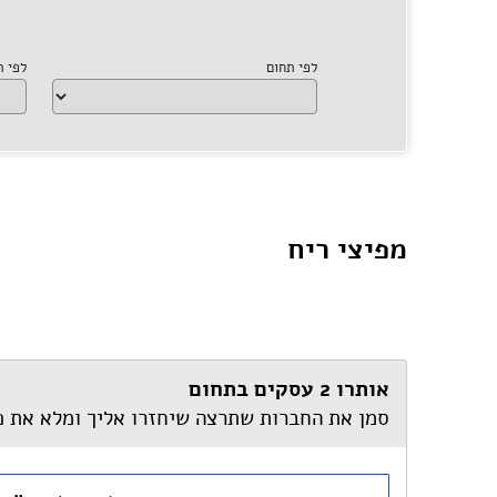
לפי תחום
לפי 
מפיצי ריח
אותרו 2 עסקים בתחום
סמן את החברות שתרצה שיחזרו אליך ומלא את 