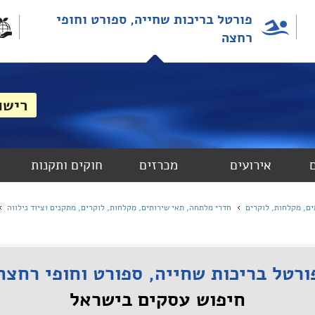
פורטל בריכות שחייה, ספורט וחופי
רחצה
אירועים
מכרזים
חוקים ותקנות
ם, מקלחות, לוקרים
חדרי מלתחה, תאי שירותים, מקלחות, לוקרים, מתקנים וציוד נילווה
ורטל בריכות שחייה, ספורט וחופי רחצה
חיפוש עסקים בישראל