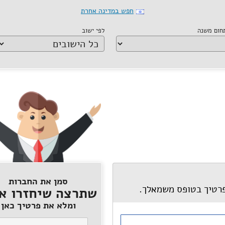
חפש במדינה אחרת
תחום משנה
לפי ישוב
סמן את החברות
פרטיך בטופס משמאלך.
שתרצה שיחזרו אל
ומלא את פרטיך כאן