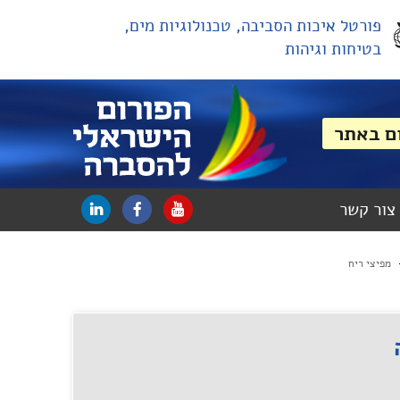
פורטל איכות הסביבה, טכנולוגיות מים,
בטיחות וגיהות
צור קשר
מפיצי ריח