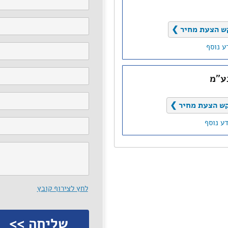
ש הצעת מחיר ❯
ע נוסף
בע"מ
ש הצעת מחיר ❯
ע נוסף
לחץ לצירוף קובץ